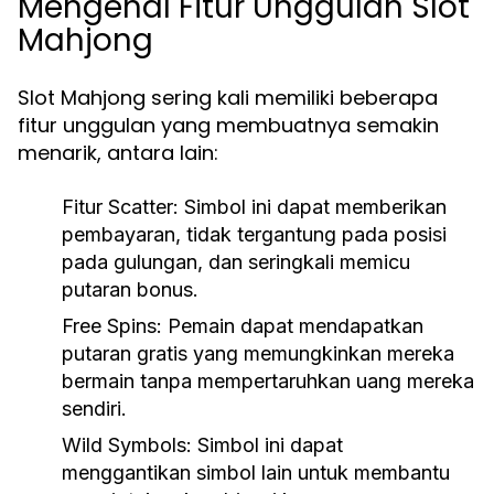
Mengenal Fitur Unggulan Slot
Mahjong
Slot Mahjong sering kali memiliki beberapa
fitur unggulan yang membuatnya semakin
menarik, antara lain:
Fitur Scatter:
Simbol ini dapat memberikan
pembayaran, tidak tergantung pada posisi
pada gulungan, dan seringkali memicu
putaran bonus.
Free Spins:
Pemain dapat mendapatkan
putaran gratis yang memungkinkan mereka
bermain tanpa mempertaruhkan uang mereka
sendiri.
Wild Symbols:
Simbol ini dapat
menggantikan simbol lain untuk membantu