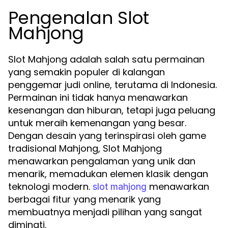
Pengenalan Slot
Mahjong
Slot Mahjong adalah salah satu permainan
yang semakin populer di kalangan
penggemar judi online, terutama di Indonesia.
Permainan ini tidak hanya menawarkan
kesenangan dan hiburan, tetapi juga peluang
untuk meraih kemenangan yang besar.
Dengan desain yang terinspirasi oleh game
tradisional Mahjong, Slot Mahjong
menawarkan pengalaman yang unik dan
menarik, memadukan elemen klasik dengan
teknologi modern.
menawarkan
slot mahjong
berbagai fitur yang menarik yang
membuatnya menjadi pilihan yang sangat
diminati.