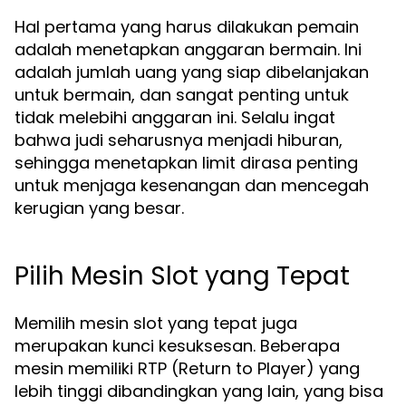
Hal pertama yang harus dilakukan pemain
adalah menetapkan anggaran bermain. Ini
adalah jumlah uang yang siap dibelanjakan
untuk bermain, dan sangat penting untuk
tidak melebihi anggaran ini. Selalu ingat
bahwa judi seharusnya menjadi hiburan,
sehingga menetapkan limit dirasa penting
untuk menjaga kesenangan dan mencegah
kerugian yang besar.
Pilih Mesin Slot yang Tepat
Memilih mesin slot yang tepat juga
merupakan kunci kesuksesan. Beberapa
mesin memiliki RTP (Return to Player) yang
lebih tinggi dibandingkan yang lain, yang bisa