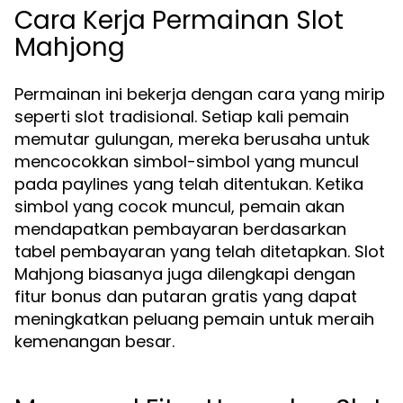
Cara Kerja Permainan Slot
Mahjong
Permainan ini bekerja dengan cara yang mirip
seperti slot tradisional. Setiap kali pemain
memutar gulungan, mereka berusaha untuk
mencocokkan simbol-simbol yang muncul
pada paylines yang telah ditentukan. Ketika
simbol yang cocok muncul, pemain akan
mendapatkan pembayaran berdasarkan
tabel pembayaran yang telah ditetapkan. Slot
Mahjong biasanya juga dilengkapi dengan
fitur bonus dan putaran gratis yang dapat
meningkatkan peluang pemain untuk meraih
kemenangan besar.