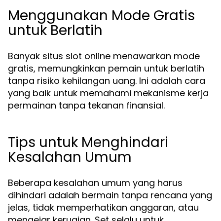
Menggunakan Mode Gratis
untuk Berlatih
Banyak situs slot online menawarkan mode
gratis, memungkinkan pemain untuk berlatih
tanpa risiko kehilangan uang. Ini adalah cara
yang baik untuk memahami mekanisme kerja
permainan tanpa tekanan finansial.
Tips untuk Menghindari
Kesalahan Umum
Beberapa kesalahan umum yang harus
dihindari adalah bermain tanpa rencana yang
jelas, tidak memperhatikan anggaran, atau
mengejar kerugian. Set selalu untuk