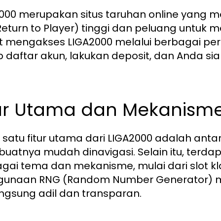
000 merupakan situs taruhan online yang
Return to Player) tinggi dan peluang untuk
 mengakses LIGA2000 melalui berbagai per
 daftar akun, lakukan deposit, dan Anda s
tur Utama dan Mekanism
 satu fitur utama dari LIGA2000 adalah a
atnya mudah dinavigasi. Selain itu, terd
gai tema dan mekanisme, mulai dari slot kla
gunaan RNG (Random Number Generator) 
ngsung adil dan transparan.