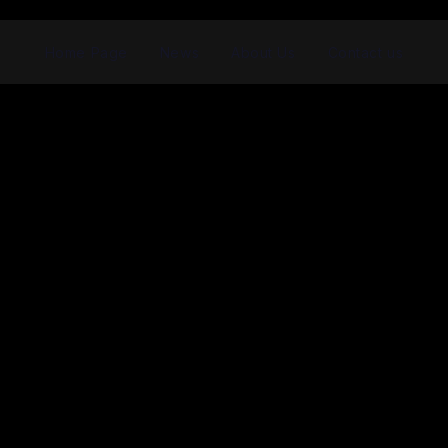
Home Page
News
About Us
Contact us