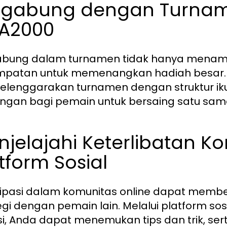
rgabung dengan Turnam
GA2000
bung dalam turnamen tidak hanya menamb
patan untuk memenangkan hadiah besar. L
lenggarakan turnamen dengan struktur iku
ngan bagi pemain untuk bersaing satu sama
jelajahi Keterlibatan K
tform Sosial
sipasi dalam komunitas online dapat membe
egi dengan pemain lain. Melalui platform so
si, Anda dapat menemukan tips dan trik, se