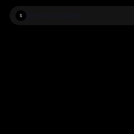
Slotsandpokerwins
S