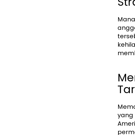
Str
Manaj
angga
terse
kehil
memba
Me
Ta
Mema
yang 
Ameri
perma