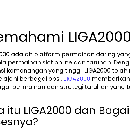
mahami LIGA2000: 
000 adalah platform permainan daring y
nia permainan slot online dan taruhan. Den
si kemenangan yang tinggi, LIGA2000 telah 
lajahi berbagai opsi,
memberikan 
LIGA2000
gai permainan dan strategi taruhan yang t
a itu LIGA2000 dan Bag
sesnya?