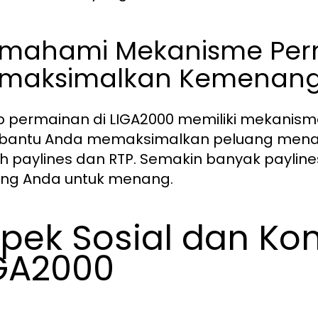
mahami Mekanisme Per
maksimalkan Kemenan
p permainan di LIGA2000 memiliki mekanism
antu Anda memaksimalkan peluang menang
h paylines dan RTP. Semakin banyak payline
ang Anda untuk menang.
pek Sosial dan Kom
GA2000