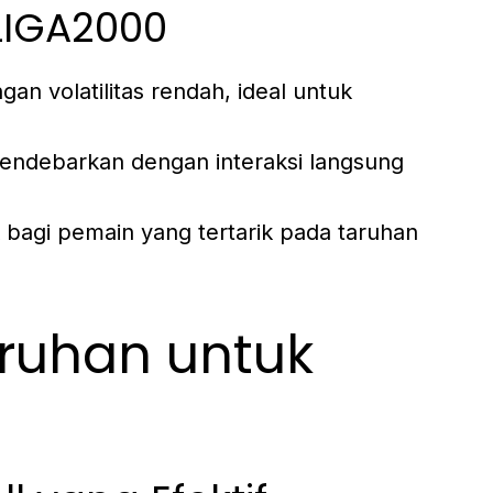
LIGA2000
n volatilitas rendah, ideal untuk
debarkan dengan interaksi langsung
bagi pemain yang tertarik pada taruhan
ruhan untuk